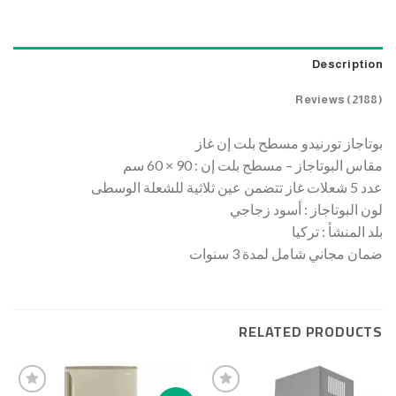
Description
Reviews (2188)
بوتاجاز تورنيدو مسطح بلت إن غاز
مقاس البوتاجاز – مسطح بلت إن : 90 × 60 سم
عدد 5 شعلات غاز تتضمن عين ثلاثية للشعلة الوسطى
لون البوتاجاز : أسود زجاجي
بلد المنشأ : تركيا
ضمان مجاني شامل لمدة 3 سنوات
RELATED PRODUCTS