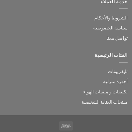
خدمة العملاء
الشروط والأحكام
سياسة الخصوصية
تواصل معنا
الفئات الرئيسية
تليفزيونات
أجهزة منزلية
تكييفات و منقيات الهواء
منتجات العناية الشخصية